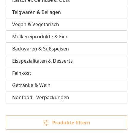
Teigwaren & Beilagen
Vegan & Vegetarisch
Molkereiprodukte & Eier
Backwaren & Süßspeisen
Eisspezialitäten & Desserts
Feinkost
Getränke & Wein
Nonfood - Verpackungen
Produkte filtern