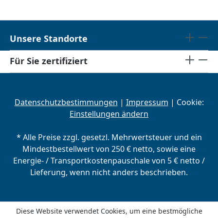
Unsere Standorte
Für Sie zertifiziert
Datenschutzbestimmungen
|
Impressum
| Cookie:
Einstellungen ändern
* Alle Preise zzgl. gesetzl. Mehrwertsteuer und ein
Mindestbestellwert von 250 € netto, sowie eine
Energie- / Transportkostenpauschale von 5 € netto /
Lieferung, wenn nicht anders beschrieben.
Diese Website verwendet Cookies, um eine bestmögliche