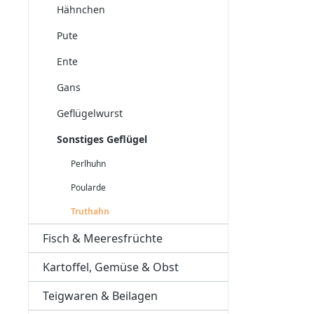
Hähnchen
Pute
Ente
Gans
Geflügelwurst
Sonstiges Geflügel
Perlhuhn
Poularde
Truthahn
Fisch & Meeresfrüchte
Kartoffel, Gemüse & Obst
Teigwaren & Beilagen