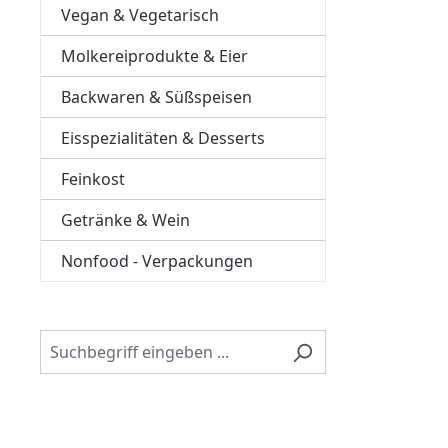
Vegan & Vegetarisch
Molkereiprodukte & Eier
Backwaren & Süßspeisen
Eisspezialitäten & Desserts
Feinkost
Getränke & Wein
Nonfood - Verpackungen