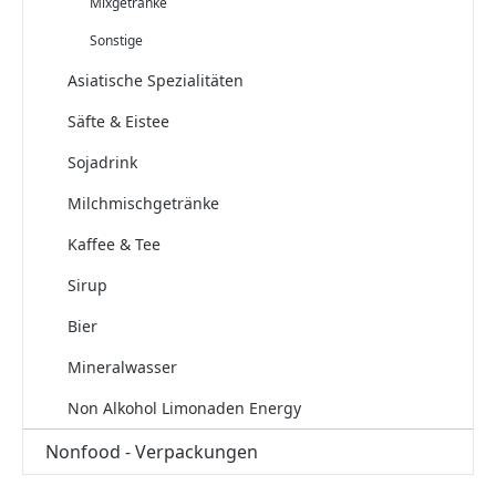
Mixgetränke
Sonstige
Asiatische Spezialitäten
Säfte & Eistee
Sojadrink
Milchmischgetränke
Kaffee & Tee
Sirup
Bier
Mineralwasser
Non Alkohol Limonaden Energy
Nonfood - Verpackungen