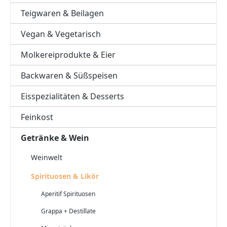
Teigwaren & Beilagen
Vegan & Vegetarisch
Molkereiprodukte & Eier
Backwaren & Süßspeisen
Eisspezialitäten & Desserts
Feinkost
Getränke & Wein
Weinwelt
Spirituosen & Likör
Aperitif Spirituosen
Grappa + Destillate