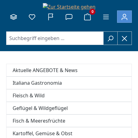
alt springen
0
Aktuelle ANGEBOTE & News
Italiana Gastronomia
Fleisch & Wild
Geflügel & Wildgeflügel
Fisch & Meeresfrüchte
Kartoffel, Gemüse & Obst