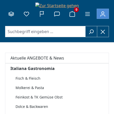
alt springen
0
Aktuelle ANGEBOTE & News
Italiana Gastronomia
Fisch & Fleisch
Molkerei & Pasta
Feinkost & TK Gemüse Obst
Dolce & Backwaren