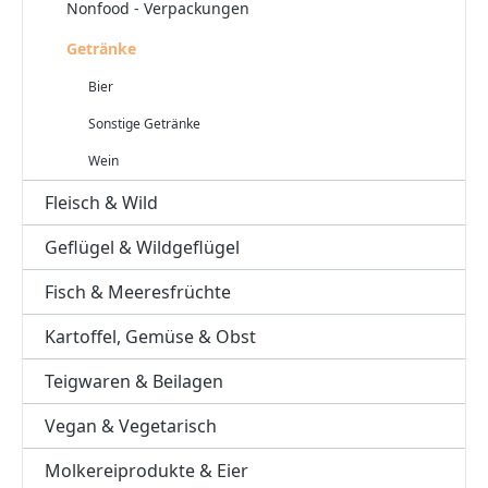
Nonfood - Verpackungen
Getränke
Bier
Sonstige Getränke
Wein
Fleisch & Wild
Geflügel & Wildgeflügel
Fisch & Meeresfrüchte
Kartoffel, Gemüse & Obst
Teigwaren & Beilagen
Vegan & Vegetarisch
Molkereiprodukte & Eier