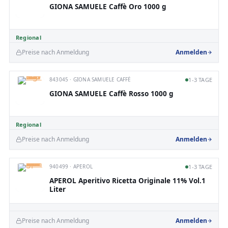
GIONA SAMUELE Caffè Oro 1000 g
Regional
Preise nach Anmeldung
Anmelden
843045 · GIONA SAMUELE CAFFÈ
1-3 TAGE
GIONA SAMUELE Caffè Rosso 1000 g
Regional
Preise nach Anmeldung
Anmelden
940499 · APEROL
1-3 TAGE
APEROL Aperitivo Ricetta Originale 11% Vol.1
Liter
Preise nach Anmeldung
Anmelden