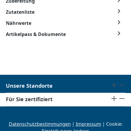
Zubereitung
Zutatenliste
Nährwerte
Artikelpass & Dokumente
Unsere Standorte
Für Sie zertifiziert
Datenschutzbestimmungen
|
Impressum
| Cookie: