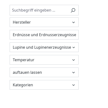
Hersteller
Erdnüsse und Erdnusserzeugnisse
Lupine und Lupinenerzeugnisse
Temperatur
auftauen lassen
Kategorien