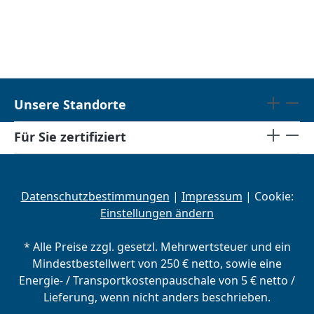
Unsere Standorte
Für Sie zertifiziert
Datenschutzbestimmungen
|
Impressum
| Cookie:
Einstellungen ändern
* Alle Preise zzgl. gesetzl. Mehrwertsteuer und ein
Mindestbestellwert von 250 € netto, sowie eine
Energie- / Transportkostenpauschale von 5 € netto /
Lieferung, wenn nicht anders beschrieben.