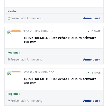
Neuheit
Preise nach Anmeldung
Anmelden
965156 · TRINKHALME DE
1-3 TAGE
TRINKHALME.DE Der echte BioHalm schwarz
150 mm
Regional
Preise nach Anmeldung
Anmelden
965157 · TRINKHALME DE
1-3 TAGE
TRINKHALME.DE Der echte BioHalm schwarz
200 mm
Regional
Preise nach Anmeldung
Anmelden