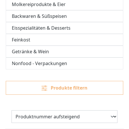
Molkereiprodukte & Eier
Backwaren & Süßspeisen
Eisspezialitäten & Desserts
Feinkost
Getränke & Wein
Nonfood - Verpackungen
Produkte filtern