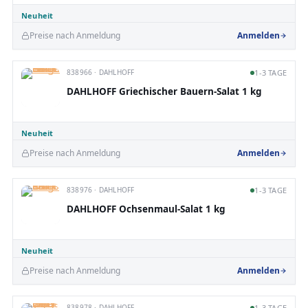
Neuheit
Preise nach Anmeldung
Anmelden
838966 · DAHLHOFF
1-3 TAGE
DAHLHOFF Griechischer Bauern-Salat 1 kg
Neuheit
Preise nach Anmeldung
Anmelden
838976 · DAHLHOFF
1-3 TAGE
DAHLHOFF Ochsenmaul-Salat 1 kg
Neuheit
Preise nach Anmeldung
Anmelden
838978 · DAHLHOFF
1-3 TAGE