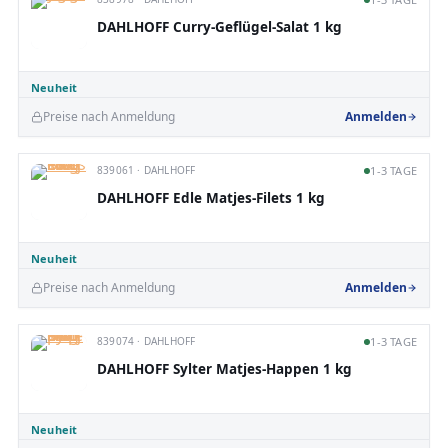
DAHLHOFF Curry-Geflügel-Salat 1 kg
Neuheit
Preise nach Anmeldung
Anmelden
839061 · DAHLHOFF
1-3 TAGE
DAHLHOFF Edle Matjes-Filets 1 kg
Neuheit
Preise nach Anmeldung
Anmelden
839074 · DAHLHOFF
1-3 TAGE
DAHLHOFF Sylter Matjes-Happen 1 kg
Neuheit