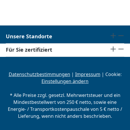
Unsere Standorte
Für Sie zertifiziert
Datenschutzbestimmungen
|
Impressum
| Cookie:
Einstellungen ändern
* Alle Preise zzgl. gesetzl. Mehrwertsteuer und ein
Mindestbestellwert von 250 € netto, sowie eine
Energie- / Transportkostenpauschale von 5 € netto /
Lieferung, wenn nicht anders beschrieben.