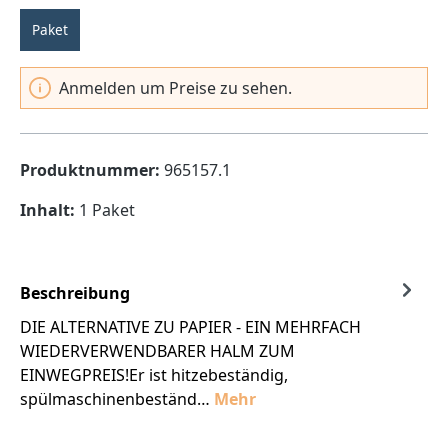
Paket
Anmelden um Preise zu sehen.
Produktnummer:
965157.1
Inhalt:
1 Paket
Beschreibung
DIE ALTERNATIVE ZU PAPIER - EIN MEHRFACH
WIEDERVERWENDBARER HALM ZUM
EINWEGPREIS!Er ist hitzebeständig,
spülmaschinenbeständ…
Mehr