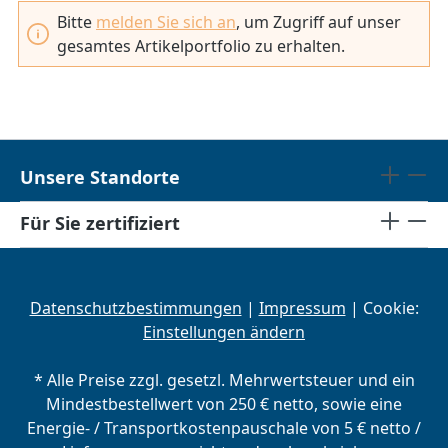
Bitte
melden Sie sich an
, um Zugriff auf unser
gesamtes Artikelportfolio zu erhalten.
Unsere Standorte
Für Sie zertifiziert
Datenschutzbestimmungen
|
Impressum
| Cookie:
Einstellungen ändern
* Alle Preise zzgl. gesetzl. Mehrwertsteuer und ein
Mindestbestellwert von 250 € netto, sowie eine
Energie- / Transportkostenpauschale von 5 € netto /