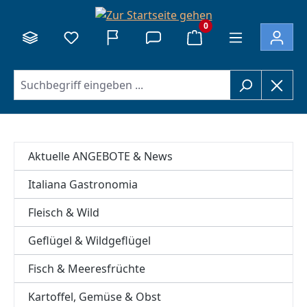
alt springen
0
Aktuelle ANGEBOTE & News
Italiana Gastronomia
Fleisch & Wild
Geflügel & Wildgeflügel
Fisch & Meeresfrüchte
Kartoffel, Gemüse & Obst