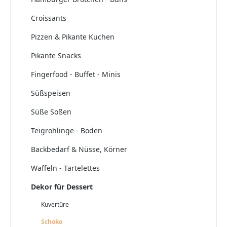
Croissants
Pizzen & Pikante Kuchen
Pikante Snacks
Fingerfood - Buffet - Minis
Süßspeisen
Süße Soßen
Teigrohlinge - Böden
Backbedarf & Nüsse, Körner
Waffeln - Tartelettes
Dekor für Dessert
Kuvertüre
Schoko