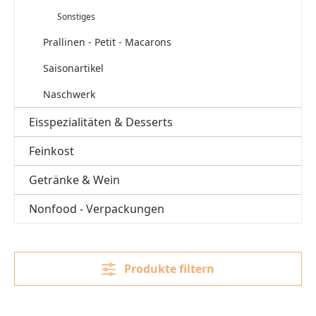
Sonstiges
Prallinen - Petit - Macarons
Saisonartikel
Naschwerk
Eisspezialitäten & Desserts
Feinkost
Getränke & Wein
Nonfood - Verpackungen
Produkte filtern