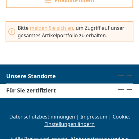
Produkte filtern
Bitte
melden Sie sich an
, um Zugriff auf unser
gesamtes Artikelportfolio zu erhalten.
Unsere Standorte
Für Sie zertifiziert
Datenschutzbestimmungen
|
Impressum
| Cookie:
Einstellungen ändern