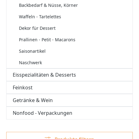
Backbedarf & Nüsse, Körner
Waffeln - Tartelettes
Dekor für Dessert
Prallinen - Petit - Macarons
Saisonartikel
Naschwerk
Eisspezialitäten & Desserts
Feinkost
Getränke & Wein
Nonfood - Verpackungen