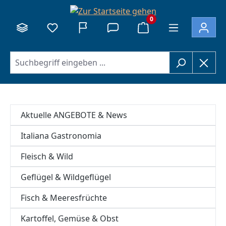
alt springen
0
Aktuelle ANGEBOTE & News
Italiana Gastronomia
Fleisch & Wild
Geflügel & Wildgeflügel
Fisch & Meeresfrüchte
Kartoffel, Gemüse & Obst