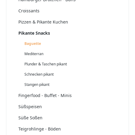
Croissants
Pizzen & Pikante Kuchen
Pikante Snacks
Baguette
Mediterran
Plunder & Taschen pikant
Schnecken pikant
Stangen pikant
Fingerfood - Buffet - Minis
Süßspeisen
Süße Soßen
Teigrohlinge - Böden