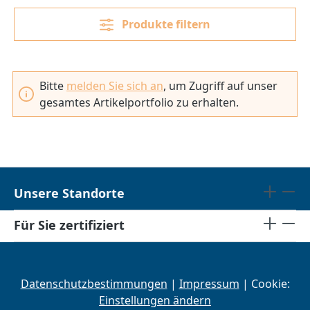
Produkte filtern
Bitte
melden Sie sich an
, um Zugriff auf unser
gesamtes Artikelportfolio zu erhalten.
Unsere Standorte
Für Sie zertifiziert
Datenschutzbestimmungen
|
Impressum
| Cookie:
Einstellungen ändern