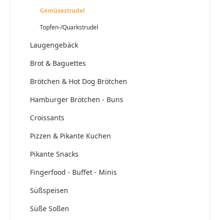
Gemüsestrudel
Topfen-/Quarkstrudel
Laugengebäck
Brot & Baguettes
Brötchen & Hot Dog Brötchen
Hamburger Brötchen - Buns
Croissants
Pizzen & Pikante Kuchen
Pikante Snacks
Fingerfood - Buffet - Minis
Süßspeisen
Süße Soßen