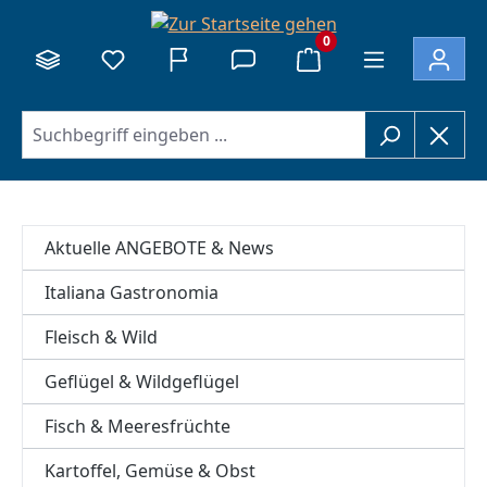
alt springen
0
Aktuelle ANGEBOTE & News
Italiana Gastronomia
Fleisch & Wild
Geflügel & Wildgeflügel
Fisch & Meeresfrüchte
Kartoffel, Gemüse & Obst