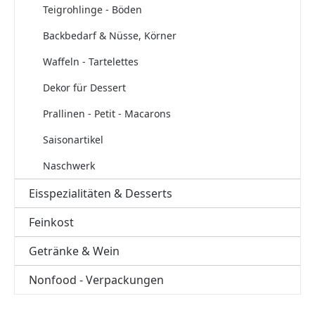
Teigrohlinge - Böden
Backbedarf & Nüsse, Körner
Waffeln - Tartelettes
Dekor für Dessert
Prallinen - Petit - Macarons
Saisonartikel
Naschwerk
Eisspezialitäten & Desserts
Feinkost
Getränke & Wein
Nonfood - Verpackungen