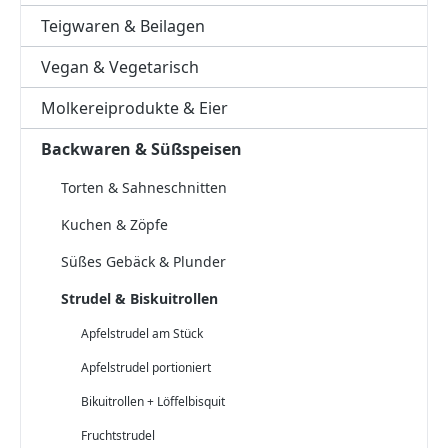
Teigwaren & Beilagen
Vegan & Vegetarisch
Molkereiprodukte & Eier
Backwaren & Süßspeisen
Torten & Sahneschnitten
Kuchen & Zöpfe
Süßes Gebäck & Plunder
Strudel & Biskuitrollen
Apfelstrudel am Stück
Apfelstrudel portioniert
Bikuitrollen + Löffelbisquit
Fruchtstrudel