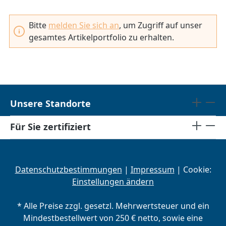
Bitte
melden Sie sich an
, um Zugriff auf unser
gesamtes Artikelportfolio zu erhalten.
Unsere Standorte
Für Sie zertifiziert
Datenschutzbestimmungen
|
Impressum
| Cookie:
Einstellungen ändern
* Alle Preise zzgl. gesetzl. Mehrwertsteuer und ein
Mindestbestellwert von 250 € netto, sowie eine