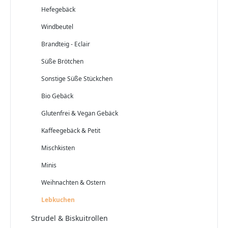
Hefegebäck
Windbeutel
Brandteig - Eclair
Süße Brötchen
Sonstige Süße Stückchen
Bio Gebäck
Glutenfrei & Vegan Gebäck
Kaffeegebäck & Petit
Mischkisten
Minis
Weihnachten & Ostern
Lebkuchen
Strudel & Biskuitrollen