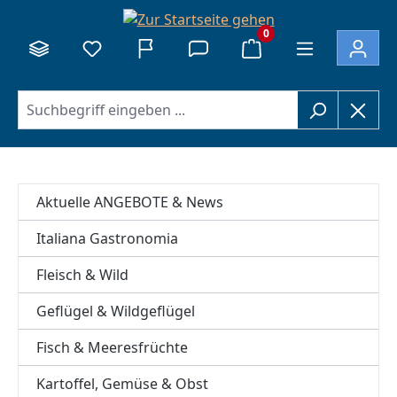
alt springen
0
Aktuelle ANGEBOTE & News
Italiana Gastronomia
Fleisch & Wild
Geflügel & Wildgeflügel
Fisch & Meeresfrüchte
Kartoffel, Gemüse & Obst