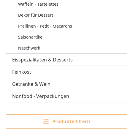
Waffeln - Tartelettes
Dekor für Dessert
Prallinen - Petit - Macarons
Saisonartikel
Naschwerk
Eisspezialitäten & Desserts
Feinkost
Getränke & Wein
Nonfood - Verpackungen
Produkte filtern