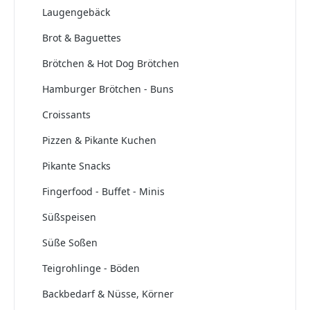
Laugengebäck
Brot & Baguettes
Brötchen & Hot Dog Brötchen
Hamburger Brötchen - Buns
Croissants
Pizzen & Pikante Kuchen
Pikante Snacks
Fingerfood - Buffet - Minis
Süßspeisen
Süße Soßen
Teigrohlinge - Böden
Backbedarf & Nüsse, Körner