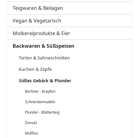
Teigwaren & Beilagen
Vegan & Vegetarisch
Molkereiprodukte & Eier
Backwaren & Süßspeisen
Torten & Sahneschnitten
Kuchen & Zöpfe
Süßes Gebäck & Plunder
Berliner - Krapfen
Schneckennudeln
Plunder - Blätterteig
Donuts
Muffins