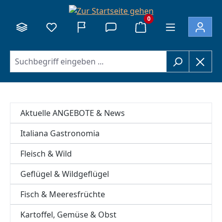
alt springen
0
Aktuelle ANGEBOTE & News
Italiana Gastronomia
Fleisch & Wild
Geflügel & Wildgeflügel
Fisch & Meeresfrüchte
Kartoffel, Gemüse & Obst