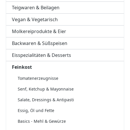
Teigwaren & Beilagen
Vegan & Vegetarisch
Molkereiprodukte & Eier
Backwaren & Süßspeisen
Eisspezialitäten & Desserts
Feinkost
Tomatenerzeugnisse
Senf, Ketchup & Mayonnaise
Salate, Dressings & Antipasti
Essig, Öl und Fette
Basics - Mehl & Gewürze