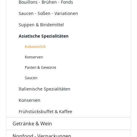
Bouillons - Brühen - Fonds
Saucen - Soßen - Variationen
Suppen & Bindemittel
Asiatische Spezialitäten
Kokosmilch
Konserven
Pasten & Gewürze
Saucen
Italienische Spezialitäten
Konserven
Frühstücksbuffet & Kaffee
Getränke & Wein
Nonfood - Verpackungen