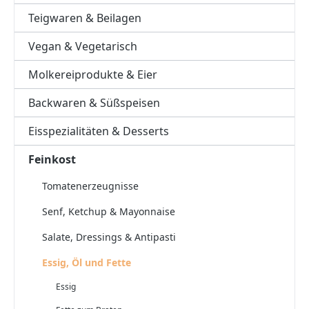
Teigwaren & Beilagen
Vegan & Vegetarisch
Molkereiprodukte & Eier
Backwaren & Süßspeisen
Eisspezialitäten & Desserts
Feinkost
Tomatenerzeugnisse
Senf, Ketchup & Mayonnaise
Salate, Dressings & Antipasti
Essig, Öl und Fette
Essig