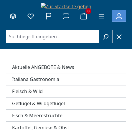
alt springen
0
Aktuelle ANGEBOTE & News
Italiana Gastronomia
Fleisch & Wild
Geflügel & Wildgeflügel
Fisch & Meeresfrüchte
Kartoffel, Gemüse & Obst