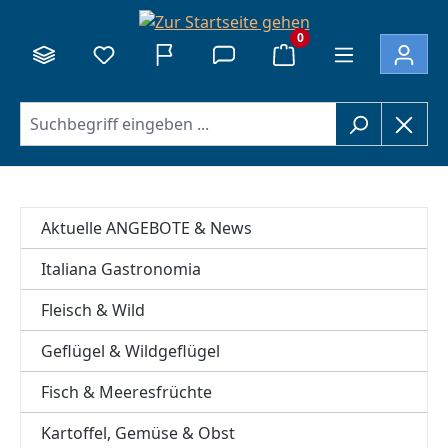
alt springen
0
Aktuelle ANGEBOTE & News
Italiana Gastronomia
Fleisch & Wild
Geflügel & Wildgeflügel
Fisch & Meeresfrüchte
Kartoffel, Gemüse & Obst