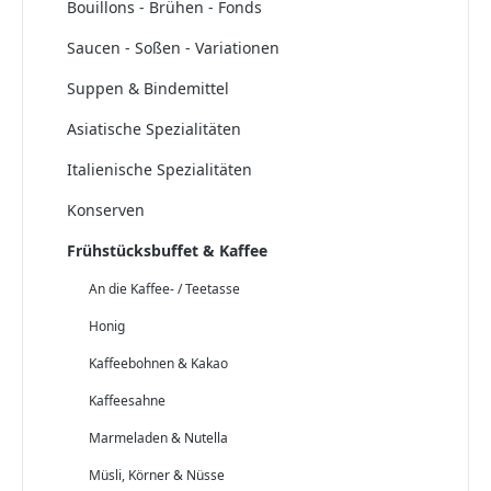
Bouillons - Brühen - Fonds
Saucen - Soßen - Variationen
Suppen & Bindemittel
Asiatische Spezialitäten
Italienische Spezialitäten
Konserven
Frühstücksbuffet & Kaffee
An die Kaffee- / Teetasse
Honig
Kaffeebohnen & Kakao
Kaffeesahne
Marmeladen & Nutella
Müsli, Körner & Nüsse