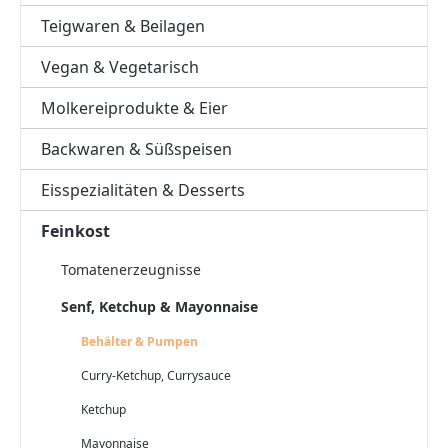
Teigwaren & Beilagen
Vegan & Vegetarisch
Molkereiprodukte & Eier
Backwaren & Süßspeisen
Eisspezialitäten & Desserts
Feinkost
Tomatenerzeugnisse
Senf, Ketchup & Mayonnaise
Behälter & Pumpen
Curry-Ketchup, Currysauce
Ketchup
Mayonnaise