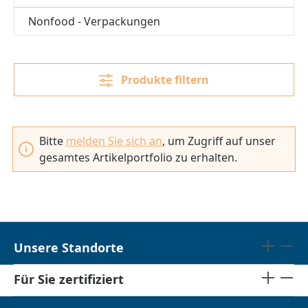
Nonfood - Verpackungen
Produkte filtern
Bitte
melden Sie sich an
, um Zugriff auf unser
gesamtes Artikelportfolio zu erhalten.
Unsere Standorte
Für Sie zertifiziert