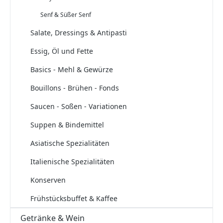
Senf & Süßer Senf
Salate, Dressings & Antipasti
Essig, Öl und Fette
Basics - Mehl & Gewürze
Bouillons - Brühen - Fonds
Saucen - Soßen - Variationen
Suppen & Bindemittel
Asiatische Spezialitäten
Italienische Spezialitäten
Konserven
Frühstücksbuffet & Kaffee
Getränke & Wein