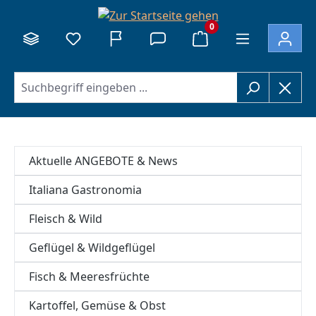
alt springen
0
Aktuelle ANGEBOTE & News
Italiana Gastronomia
Fleisch & Wild
Geflügel & Wildgeflügel
Fisch & Meeresfrüchte
Kartoffel, Gemüse & Obst