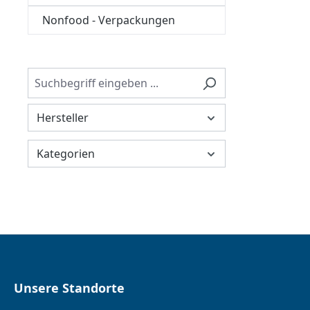
Nonfood - Verpackungen
Hersteller
Kategorien
Unsere Standorte