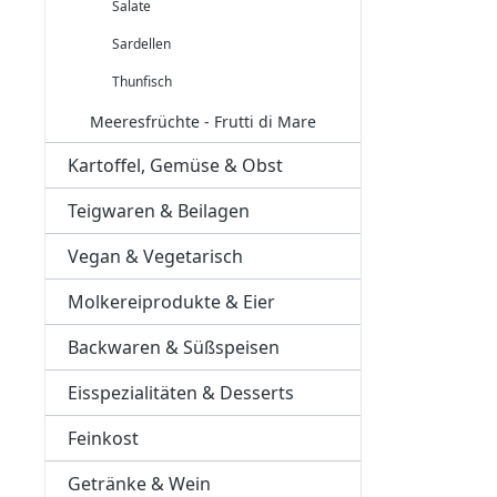
Salate
Sardellen
Thunfisch
Meeresfrüchte - Frutti di Mare
Kartoffel, Gemüse & Obst
Teigwaren & Beilagen
Vegan & Vegetarisch
Molkereiprodukte & Eier
Backwaren & Süßspeisen
Eisspezialitäten & Desserts
Feinkost
Getränke & Wein