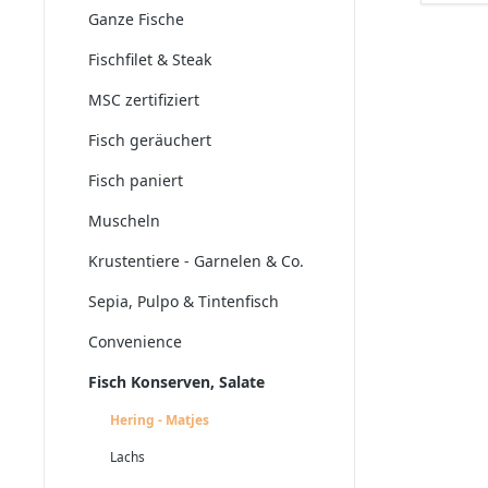
Ganze Fische
Fischfilet & Steak
MSC zertifiziert
Fisch geräuchert
Fisch paniert
Muscheln
Krustentiere - Garnelen & Co.
Sepia, Pulpo & Tintenfisch
Convenience
Fisch Konserven, Salate
Hering - Matjes
Lachs