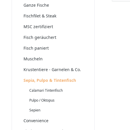
Ganze Fische
Fischfilet & Steak
MSC zertifiziert
Fisch geräuchert
Fisch paniert
Muscheln
Krustentiere - Garnelen & Co.
Sepia, Pulpo & Tintenfisch
Calamari Tintenfisch
Pulpo / Oktopus
Sepien
Convenience