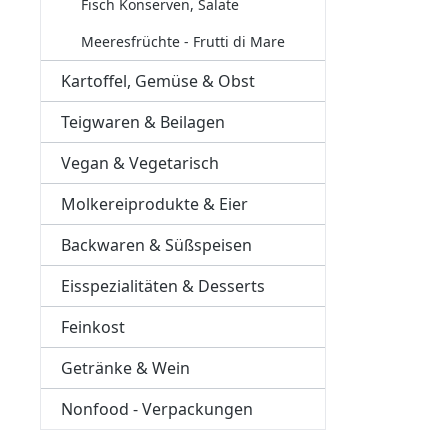
Fisch Konserven, Salate
Meeresfrüchte - Frutti di Mare
Kartoffel, Gemüse & Obst
Teigwaren & Beilagen
Vegan & Vegetarisch
Molkereiprodukte & Eier
Backwaren & Süßspeisen
Eisspezialitäten & Desserts
Feinkost
Getränke & Wein
Nonfood - Verpackungen