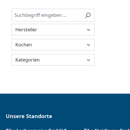
Hersteller
Kochen
Kategorien
Unsere Standorte