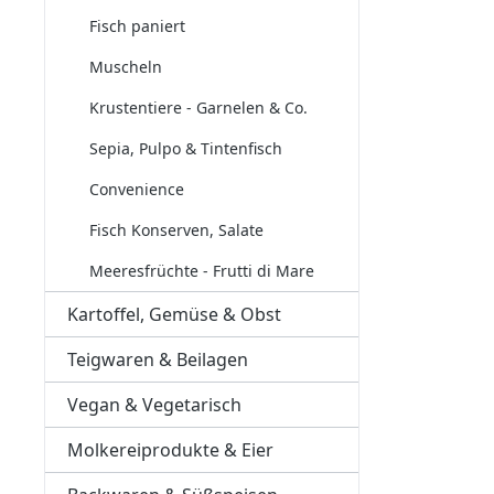
Fisch paniert
Muscheln
Krustentiere - Garnelen & Co.
Sepia, Pulpo & Tintenfisch
Convenience
Fisch Konserven, Salate
Meeresfrüchte - Frutti di Mare
Kartoffel, Gemüse & Obst
Teigwaren & Beilagen
Vegan & Vegetarisch
Molkereiprodukte & Eier