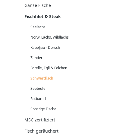
Ganze Fische
Fischfilet & Steak
Seelachs
Norw. Lachs, Wildlachs
Kabeljau - Dorsch
Zander
Forelle, Egli & Felchen
Schwertfisch
Seeteufel
Rotbarsch
Sonstige Fische
MSC zertifiziert
Fisch geräuchert