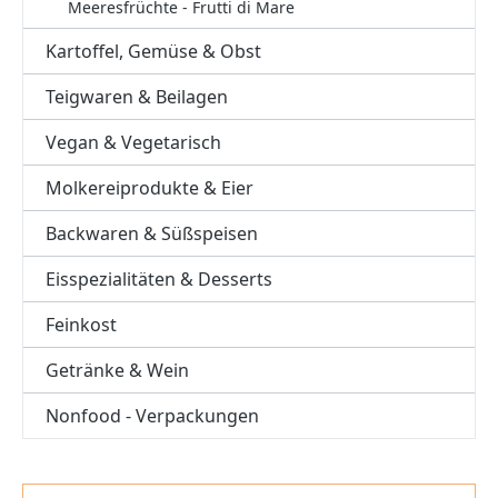
Meeresfrüchte - Frutti di Mare
Kartoffel, Gemüse & Obst
Teigwaren & Beilagen
Vegan & Vegetarisch
Molkereiprodukte & Eier
Backwaren & Süßspeisen
Eisspezialitäten & Desserts
Feinkost
Getränke & Wein
Nonfood - Verpackungen