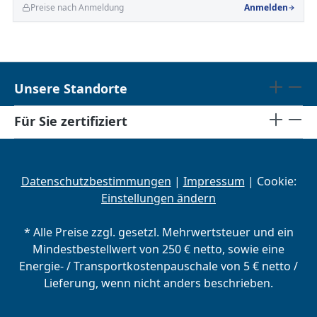
Preise nach Anmeldung
Anmelden
Unsere Standorte
Für Sie zertifiziert
Datenschutzbestimmungen
|
Impressum
| Cookie:
Einstellungen ändern
* Alle Preise zzgl. gesetzl. Mehrwertsteuer und ein
Mindestbestellwert von 250 € netto, sowie eine
Energie- / Transportkostenpauschale von 5 € netto /
Lieferung, wenn nicht anders beschrieben.