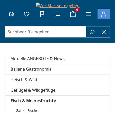
alt springen
0
Aktuelle ANGEBOTE & News
Italiana Gastronomia
Fleisch & Wild
Geflügel & Wildgeflügel
Fisch & Meeresfrüchte
Ganze Fische