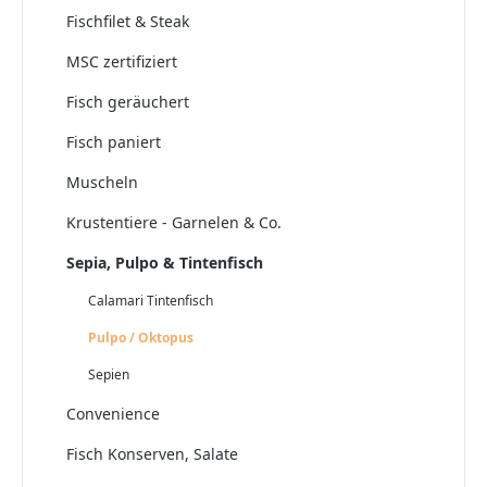
Fischfilet & Steak
MSC zertifiziert
Fisch geräuchert
Fisch paniert
Muscheln
Krustentiere - Garnelen & Co.
Sepia, Pulpo & Tintenfisch
Calamari Tintenfisch
Pulpo / Oktopus
Sepien
Convenience
Fisch Konserven, Salate