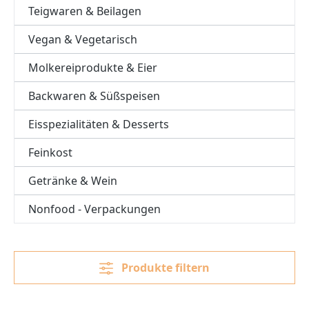
Teigwaren & Beilagen
Vegan & Vegetarisch
Molkereiprodukte & Eier
Backwaren & Süßspeisen
Eisspezialitäten & Desserts
Feinkost
Getränke & Wein
Nonfood - Verpackungen
Produkte filtern