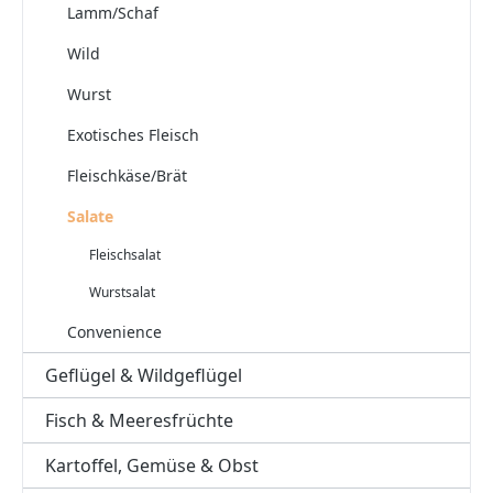
Lamm/Schaf
Wild
Wurst
Exotisches Fleisch
Fleischkäse/Brät
Salate
Fleischsalat
Wurstsalat
Convenience
Geflügel & Wildgeflügel
Fisch & Meeresfrüchte
Kartoffel, Gemüse & Obst