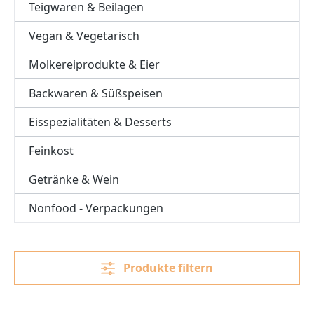
Teigwaren & Beilagen
Vegan & Vegetarisch
Molkereiprodukte & Eier
Backwaren & Süßspeisen
Eisspezialitäten & Desserts
Feinkost
Getränke & Wein
Nonfood - Verpackungen
Produkte filtern