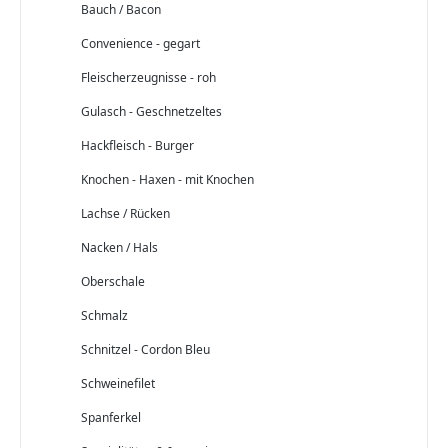
Bauch / Bacon
Convenience - gegart
Fleischerzeugnisse - roh
Gulasch - Geschnetzeltes
Hackfleisch - Burger
Knochen - Haxen - mit Knochen
Lachse / Rücken
Nacken / Hals
Oberschale
Schmalz
Schnitzel - Cordon Bleu
Schweinefilet
Spanferkel