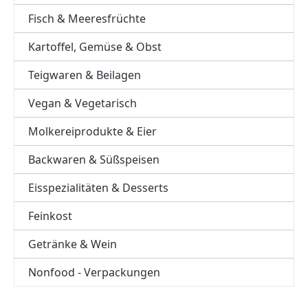
Fisch & Meeresfrüchte
Kartoffel, Gemüse & Obst
Teigwaren & Beilagen
Vegan & Vegetarisch
Molkereiprodukte & Eier
Backwaren & Süßspeisen
Eisspezialitäten & Desserts
Feinkost
Getränke & Wein
Nonfood - Verpackungen