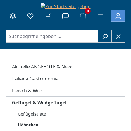
alt springen
0
Aktuelle ANGEBOTE & News
Italiana Gastronomia
Fleisch & Wild
Geflügel & Wildgeflügel
Geflügelsalate
Hähnchen