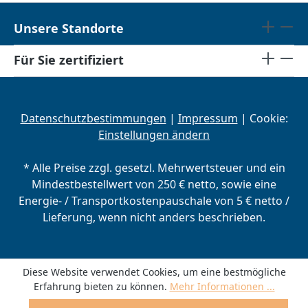
Unsere Standorte
Für Sie zertifiziert
Datenschutzbestimmungen
|
Impressum
| Cookie:
Einstellungen ändern
* Alle Preise zzgl. gesetzl. Mehrwertsteuer und ein
Mindestbestellwert von 250 € netto, sowie eine
Energie- / Transportkostenpauschale von 5 € netto /
Lieferung, wenn nicht anders beschrieben.
Diese Website verwendet Cookies, um eine bestmögliche
Erfahrung bieten zu können.
Mehr Informationen ...