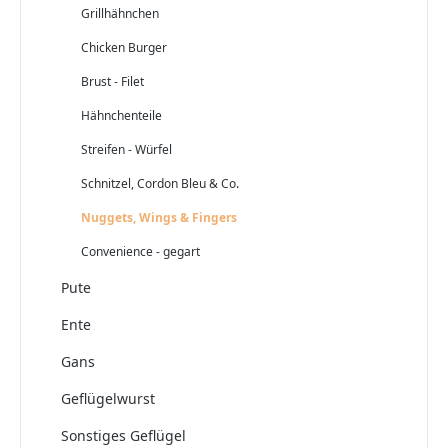
Grillhähnchen
Chicken Burger
Brust - Filet
Hähnchenteile
Streifen - Würfel
Schnitzel, Cordon Bleu & Co.
Nuggets, Wings & Fingers
Convenience - gegart
Pute
Ente
Gans
Geflügelwurst
Sonstiges Geflügel