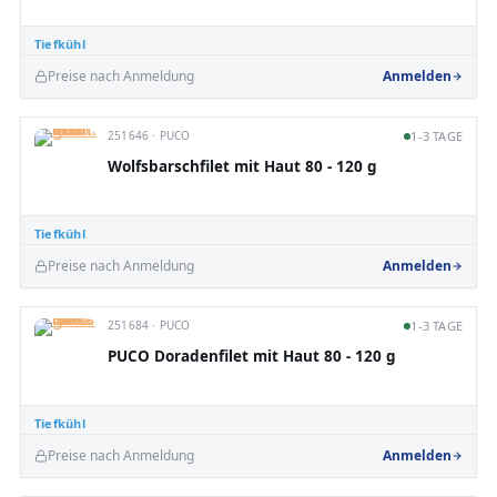
Tiefkühl
Preise nach Anmeldung
Anmelden
251646 · PUCO
1-3 TAGE
Wolfsbarschfilet mit Haut 80 - 120 g
Tiefkühl
Preise nach Anmeldung
Anmelden
251684 · PUCO
1-3 TAGE
PUCO Doradenfilet mit Haut 80 - 120 g
Tiefkühl
Preise nach Anmeldung
Anmelden