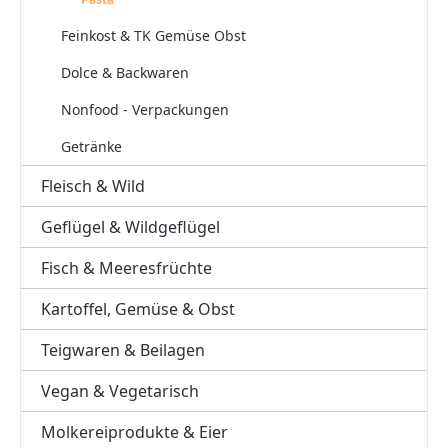
Feinkost & TK Gemüse Obst
Dolce & Backwaren
Nonfood - Verpackungen
Getränke
Fleisch & Wild
Geflügel & Wildgeflügel
Fisch & Meeresfrüchte
Kartoffel, Gemüse & Obst
Teigwaren & Beilagen
Vegan & Vegetarisch
Molkereiprodukte & Eier