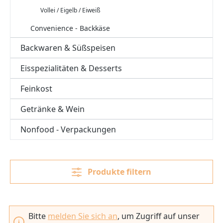
Vollei / Eigelb / Eiweiß
Convenience - Backkäse
Backwaren & Süßspeisen
Eisspezialitäten & Desserts
Feinkost
Getränke & Wein
Nonfood - Verpackungen
Produkte filtern
Bitte
melden Sie sich an
, um Zugriff auf unser