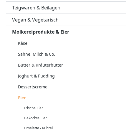
Teigwaren & Beilagen
Vegan & Vegetarisch
Molkereiprodukte & Eier
Käse
Sahne, Milch & Co.
Butter & Kräuterbutter
Joghurt & Pudding
Dessertscreme
Eier
Frische Eier
Gekochte Eier
Omelette / Rührei