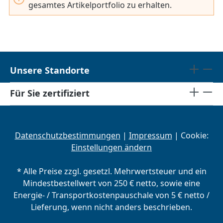
gesamtes Artikelportfolio zu erhalten.
Unsere Standorte
Für Sie zertifiziert
Datenschutzbestimmungen
|
Impressum
| Cookie:
Einstellungen ändern
* Alle Preise zzgl. gesetzl. Mehrwertsteuer und ein
Mindestbestellwert von 250 € netto, sowie eine
Energie- / Transportkostenpauschale von 5 € netto /
Lieferung, wenn nicht anders beschrieben.