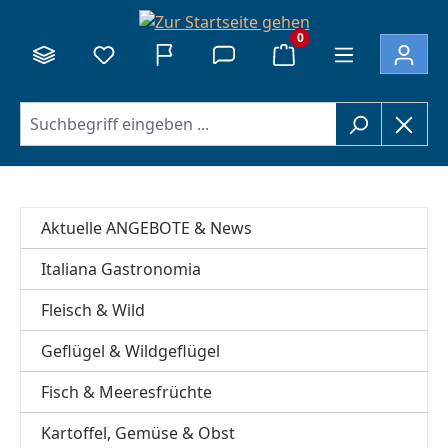
alt springen
0
Aktuelle ANGEBOTE & News
Italiana Gastronomia
Fleisch & Wild
Geflügel & Wildgeflügel
Fisch & Meeresfrüchte
Kartoffel, Gemüse & Obst