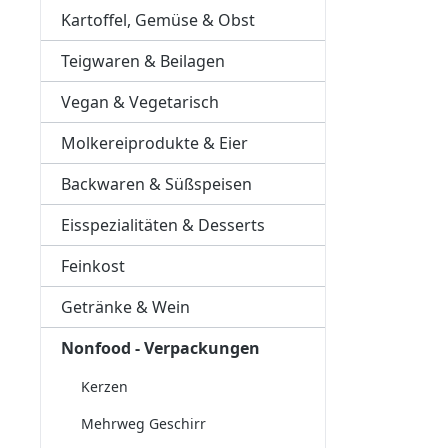
Kartoffel, Gemüse & Obst
Teigwaren & Beilagen
Vegan & Vegetarisch
Molkereiprodukte & Eier
Backwaren & Süßspeisen
Eisspezialitäten & Desserts
Feinkost
Getränke & Wein
Nonfood - Verpackungen
Kerzen
Mehrweg Geschirr