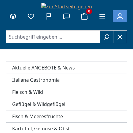
alt springen
0
Aktuelle ANGEBOTE & News
Italiana Gastronomia
Fleisch & Wild
Geflügel & Wildgeflügel
Fisch & Meeresfrüchte
Kartoffel, Gemüse & Obst