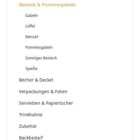
Besteck & Pommesgabeln
Gabeln
Löffel
Messer
Pommesgabeln
Sonstiges Besteck
Spieße
Becher & Deckel
Verpackungen & Folien
Servietten & Papiertücher
Trinkhalme
Zubehör
Backbedarf