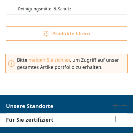
Reinigungsmittel & Schutz
Produkte filtern
Bitte
melden Sie sich an
, um Zugriff auf unser
gesamtes Artikelportfolio zu erhalten.
Unsere Standorte
Für Sie zertifiziert