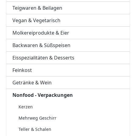
Teigwaren & Beilagen
Vegan & Vegetarisch
Molkereiprodukte & Eier
Backwaren & Süßspeisen
Eisspezialitäten & Desserts
Feinkost
Getränke & Wein
Nonfood - Verpackungen
Kerzen
Mehrweg Geschirr
Teller & Schalen