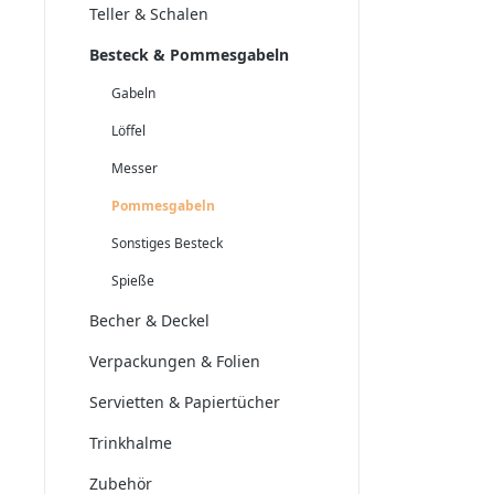
Teller & Schalen
Besteck & Pommesgabeln
Gabeln
Löffel
Messer
Pommesgabeln
Sonstiges Besteck
Spieße
Becher & Deckel
Verpackungen & Folien
Servietten & Papiertücher
Trinkhalme
Zubehör