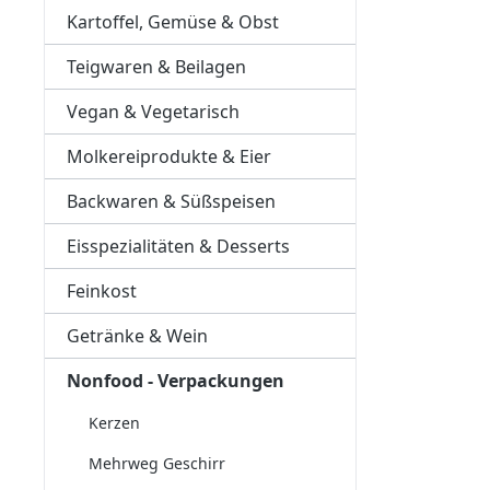
Kartoffel, Gemüse & Obst
Teigwaren & Beilagen
Vegan & Vegetarisch
Molkereiprodukte & Eier
Backwaren & Süßspeisen
Eisspezialitäten & Desserts
Feinkost
Getränke & Wein
Nonfood - Verpackungen
Kerzen
Mehrweg Geschirr