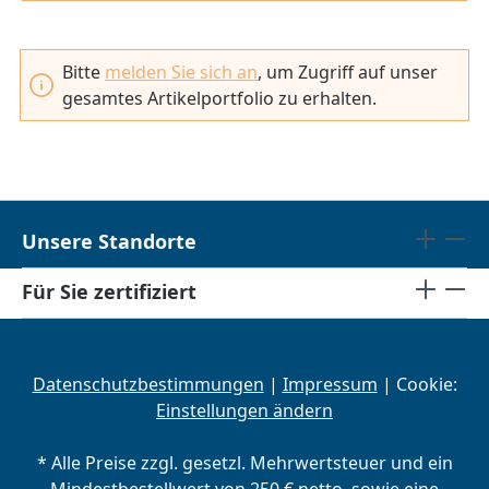
Bitte
melden Sie sich an
, um Zugriff auf unser
gesamtes Artikelportfolio zu erhalten.
Unsere Standorte
Für Sie zertifiziert
Datenschutzbestimmungen
|
Impressum
| Cookie:
Einstellungen ändern
* Alle Preise zzgl. gesetzl. Mehrwertsteuer und ein