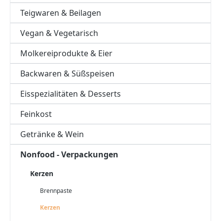
Teigwaren & Beilagen
Vegan & Vegetarisch
Molkereiprodukte & Eier
Backwaren & Süßspeisen
Eisspezialitäten & Desserts
Feinkost
Getränke & Wein
Nonfood - Verpackungen
Kerzen
Brennpaste
Kerzen