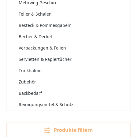
Mehrweg Geschirr
Teller & Schalen
Besteck & Pommesgabeln
Becher & Deckel
Verpackungen & Folien
Servietten & Papiertücher
Trinkhalme
Zubehör
Backbedarf
Reinigungsmittel & Schutz
Produkte filtern