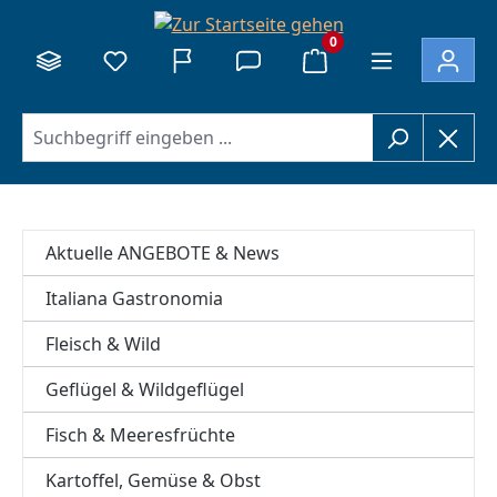
alt springen
0
Aktuelle ANGEBOTE & News
Italiana Gastronomia
Fleisch & Wild
Geflügel & Wildgeflügel
Fisch & Meeresfrüchte
Kartoffel, Gemüse & Obst