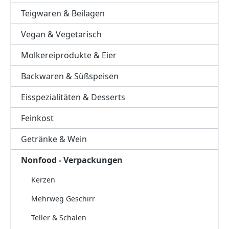
Teigwaren & Beilagen
Vegan & Vegetarisch
Molkereiprodukte & Eier
Backwaren & Süßspeisen
Eisspezialitäten & Desserts
Feinkost
Getränke & Wein
Nonfood - Verpackungen
Kerzen
Mehrweg Geschirr
Teller & Schalen