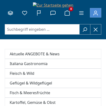
alt springen
0
Aktuelle ANGEBOTE & News
Italiana Gastronomia
Fleisch & Wild
Geflügel & Wildgeflügel
Fisch & Meeresfrüchte
Kartoffel, Gemüse & Obst