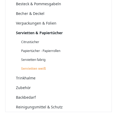
Besteck & Pommesgabeln
Becher & Deckel
Verpackungen & Folien
Servietten & Papiertücher
Citrustücher
Papiertücher - Papierrollen
Servietten fabrig
Servietten weiß
Trinkhalme
Zubehör
Backbedarf
Reinigungsmittel & Schutz