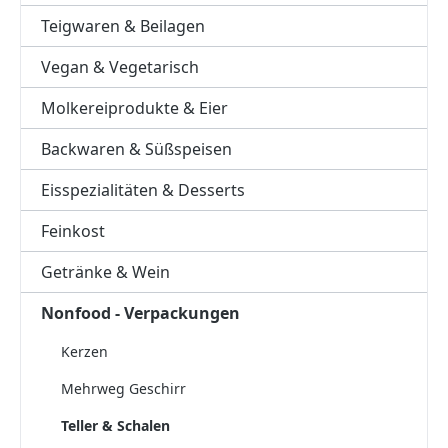
Teigwaren & Beilagen
Vegan & Vegetarisch
Molkereiprodukte & Eier
Backwaren & Süßspeisen
Eisspezialitäten & Desserts
Feinkost
Getränke & Wein
Nonfood - Verpackungen
Kerzen
Mehrweg Geschirr
Teller & Schalen