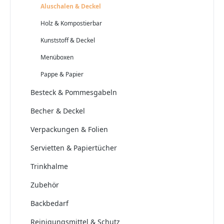
Aluschalen & Deckel
Holz & Kompostierbar
Kunststoff & Deckel
Menüboxen
Pappe & Papier
Besteck & Pommesgabeln
Becher & Deckel
Verpackungen & Folien
Servietten & Papiertücher
Trinkhalme
Zubehör
Backbedarf
Reinigungsmittel & Schutz