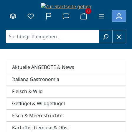
alt springen
0
Aktuelle ANGEBOTE & News
Italiana Gastronomia
Fleisch & Wild
Geflügel & Wildgeflügel
Fisch & Meeresfrüchte
Kartoffel, Gemüse & Obst