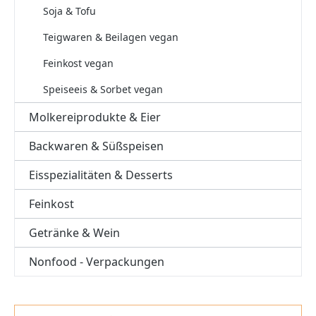
Soja & Tofu
Teigwaren & Beilagen vegan
Feinkost vegan
Speiseeis & Sorbet vegan
Molkereiprodukte & Eier
Backwaren & Süßspeisen
Eisspezialitäten & Desserts
Feinkost
Getränke & Wein
Nonfood - Verpackungen