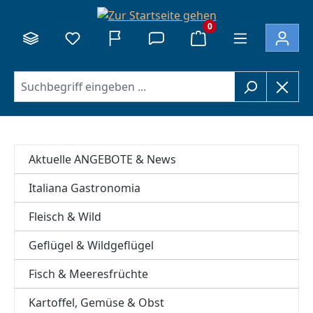
alt springen
0
Aktuelle ANGEBOTE & News
Italiana Gastronomia
Fleisch & Wild
Geflügel & Wildgeflügel
Fisch & Meeresfrüchte
Kartoffel, Gemüse & Obst