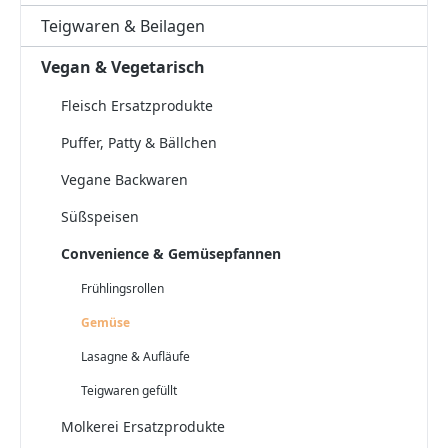
Teigwaren & Beilagen
Vegan & Vegetarisch
Fleisch Ersatzprodukte
Puffer, Patty & Bällchen
Vegane Backwaren
Süßspeisen
Convenience & Gemüsepfannen
Frühlingsrollen
Gemüse
Lasagne & Aufläufe
Teigwaren gefüllt
Molkerei Ersatzprodukte