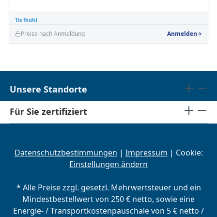
Tiefkühl
Preise nach Anmeldung
Anmelden
Unsere Standorte
Für Sie zertifiziert
Datenschutzbestimmungen
|
Impressum
| Cookie:
Einstellungen ändern
* Alle Preise zzgl. gesetzl. Mehrwertsteuer und ein
Mindestbestellwert von 250 € netto, sowie eine
Energie- / Transportkostenpauschale von 5 € netto /