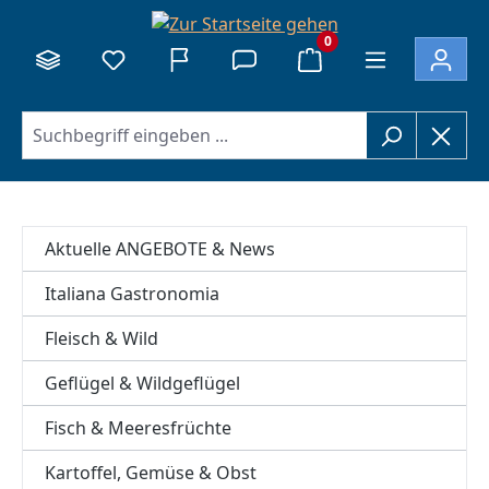
alt springen
0
Aktuelle ANGEBOTE & News
Italiana Gastronomia
Fleisch & Wild
Geflügel & Wildgeflügel
Fisch & Meeresfrüchte
Kartoffel, Gemüse & Obst