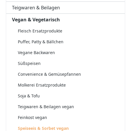
Teigwaren & Beilagen
Vegan & Vegetarisch
Fleisch Ersatzprodukte
Puffer, Patty & Bällchen
Vegane Backwaren
Süßspeisen
Convenience & Gemüsepfannen
Molkerei Ersatzprodukte
Soja & Tofu
Teigwaren & Beilagen vegan
Feinkost vegan
Speiseeis & Sorbet vegan