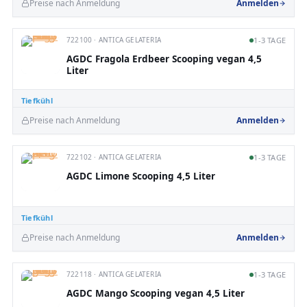
Preise nach Anmeldung
Anmelden
722100 · ANTICA GELATERIA
1-3 TAGE
AGDC Fragola Erdbeer Scooping vegan 4,5
Liter
Tiefkühl
Preise nach Anmeldung
Anmelden
722102 · ANTICA GELATERIA
1-3 TAGE
AGDC Limone Scooping 4,5 Liter
Tiefkühl
Preise nach Anmeldung
Anmelden
722118 · ANTICA GELATERIA
1-3 TAGE
AGDC Mango Scooping vegan 4,5 Liter