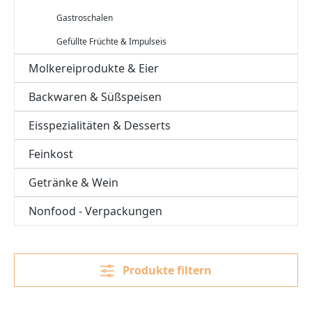
Gastroschalen
Gefüllte Früchte & Impulseis
Molkereiprodukte & Eier
Backwaren & Süßspeisen
Eisspezialitäten & Desserts
Feinkost
Getränke & Wein
Nonfood - Verpackungen
Produkte filtern