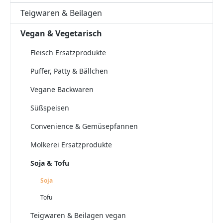
Teigwaren & Beilagen
Vegan & Vegetarisch
Fleisch Ersatzprodukte
Puffer, Patty & Bällchen
Vegane Backwaren
Süßspeisen
Convenience & Gemüsepfannen
Molkerei Ersatzprodukte
Soja & Tofu
Soja
Tofu
Teigwaren & Beilagen vegan