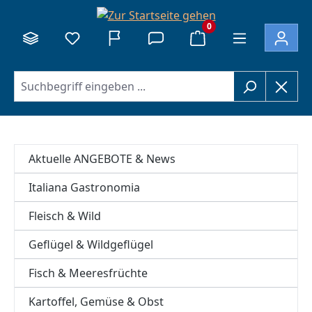
alt springen
0
Aktuelle ANGEBOTE & News
Italiana Gastronomia
Fleisch & Wild
Geflügel & Wildgeflügel
Fisch & Meeresfrüchte
Kartoffel, Gemüse & Obst