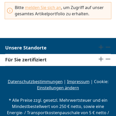
Bitte
melden Sie sich an
, um Zugriff auf unser
gesamtes Artikelportfolio zu erhalten.
Unsere Standorte
Für Sie zertifiziert
Datenschutzbestimmungen
|
Impressum
| Cookie:
Einstellungen ändern
* Alle Preise zzgl. gesetzl. Mehrwertsteuer und ein
Mindestbestellwert von 250 € netto, sowie eine
Energie- / Transportkostenpauschale von 5 € netto /