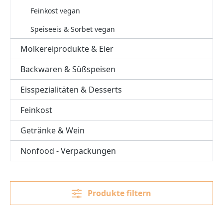
Feinkost vegan
Speiseeis & Sorbet vegan
Molkereiprodukte & Eier
Backwaren & Süßspeisen
Eisspezialitäten & Desserts
Feinkost
Getränke & Wein
Nonfood - Verpackungen
Produkte filtern