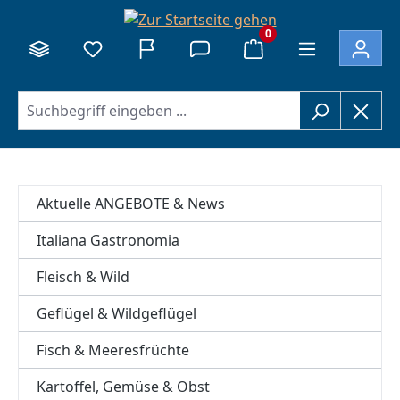
alt springen
0
Aktuelle ANGEBOTE & News
Italiana Gastronomia
Fleisch & Wild
Geflügel & Wildgeflügel
Fisch & Meeresfrüchte
Kartoffel, Gemüse & Obst