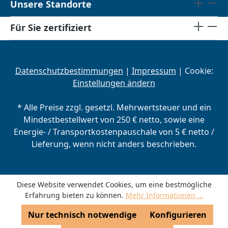
Unsere Standorte
Für Sie zertifiziert
Datenschutzbestimmungen
|
Impressum
| Cookie:
Einstellungen ändern
* Alle Preise zzgl. gesetzl. Mehrwertsteuer und ein
Mindestbestellwert von 250 € netto, sowie eine
Energie- / Transportkostenpauschale von 5 € netto /
Lieferung, wenn nicht anders beschrieben.
Diese Website verwendet Cookies, um eine bestmögliche
Erfahrung bieten zu können.
Mehr Informationen ...
Nur technisch notwendige
Konfigurieren