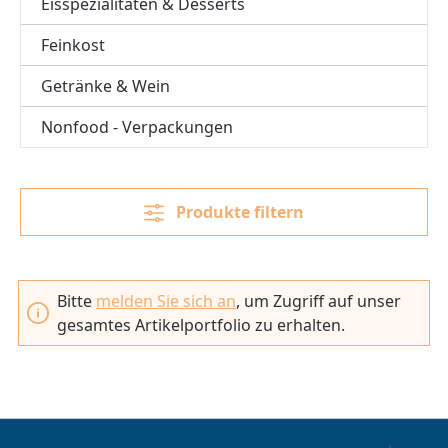
Eisspezialitäten & Desserts
Feinkost
Getränke & Wein
Nonfood - Verpackungen
Produkte filtern
Bitte
melden Sie sich an
, um Zugriff auf unser
gesamtes Artikelportfolio zu erhalten.