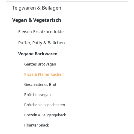
Teigwaren & Beilagen
Vegan & Vegetarisch
Fleisch Ersatzprodukte
Puffer, Patty & Bällchen
Vegane Backwaren
Ganzes Brot vegan
Pizza & Flammkuchen
Geschnittenes Brot
Brötchen vegan
Brötchen eingeschnitten
Brezeln & Laugengebäck
Pikanter Snack