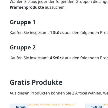
Wählen Sie aus jeder der folgenden Gruppen die ange
Prämienprodukte
aussuchen!
Gruppe 1
Kaufen Sie insgesamt
1 Stück
aus den folgenden Pro
Gruppe 2
Kaufen Sie insgesamt
4 Stück
aus den folgenden Pro
Gratis Produkte
Aus diesen Produkten können Sie 2 Artikel wählen, wen
Tiefkühl
Tiefkühl