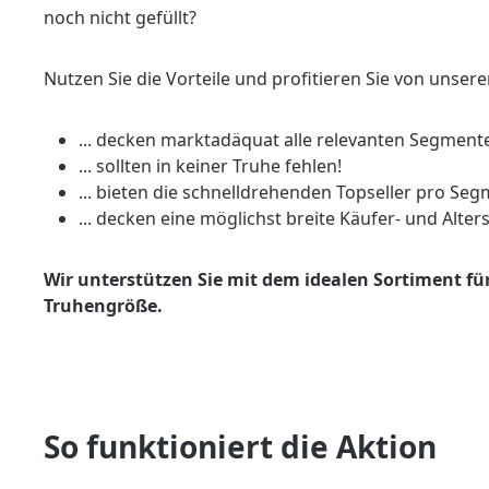
noch nicht gefüllt?
Nutzen Sie die Vorteile und profitieren Sie von unser
... decken marktadäquat alle relevanten Segment
... sollten in keiner Truhe fehlen!
... bieten die schnelldrehenden Topseller pro Se
... decken eine möglichst breite Käufer- und Alter
Wir unterstützen Sie mit dem idealen Sortiment fü
Truhengröße.
So funktioniert die Aktion