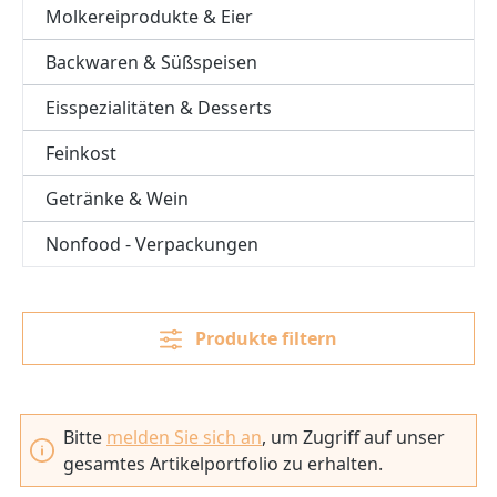
Molkereiprodukte & Eier
Backwaren & Süßspeisen
Eisspezialitäten & Desserts
Feinkost
Getränke & Wein
Nonfood - Verpackungen
Produkte filtern
Bitte
melden Sie sich an
, um Zugriff auf unser
gesamtes Artikelportfolio zu erhalten.