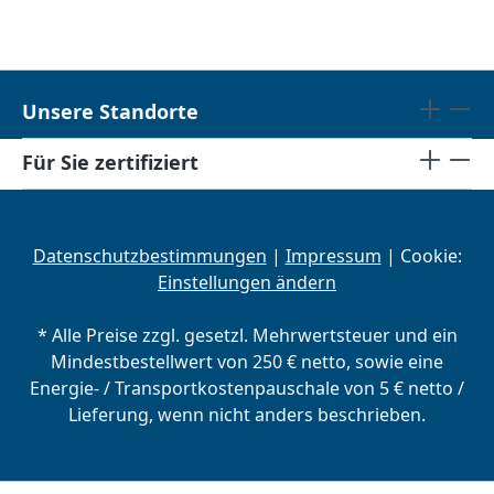
Unsere Standorte
Für Sie zertifiziert
Datenschutzbestimmungen
|
Impressum
| Cookie:
Einstellungen ändern
* Alle Preise zzgl. gesetzl. Mehrwertsteuer und ein
Mindestbestellwert von 250 € netto, sowie eine
Energie- / Transportkostenpauschale von 5 € netto /
Lieferung, wenn nicht anders beschrieben.