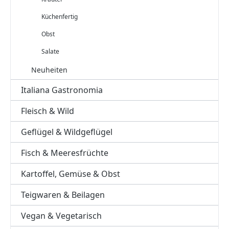
Küchenfertig
Obst
Salate
Neuheiten
Italiana Gastronomia
Fleisch & Wild
Geflügel & Wildgeflügel
Fisch & Meeresfrüchte
Kartoffel, Gemüse & Obst
Teigwaren & Beilagen
Vegan & Vegetarisch