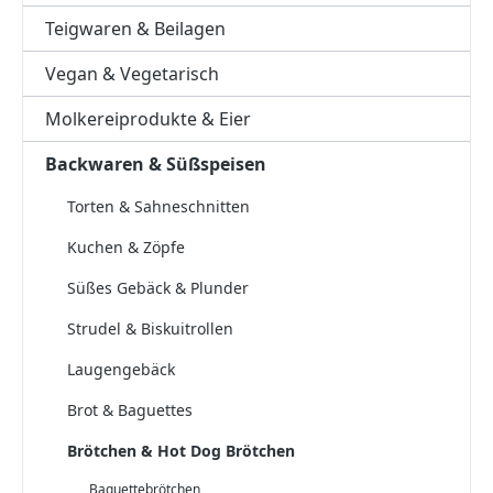
Teigwaren & Beilagen
Vegan & Vegetarisch
Molkereiprodukte & Eier
Backwaren & Süßspeisen
Torten & Sahneschnitten
Kuchen & Zöpfe
Süßes Gebäck & Plunder
Strudel & Biskuitrollen
Laugengebäck
Brot & Baguettes
Brötchen & Hot Dog Brötchen
Baguettebrötchen