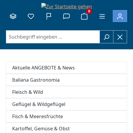
alt springen
0
Aktuelle ANGEBOTE & News
Italiana Gastronomia
Fleisch & Wild
Geflügel & Wildgeflügel
Fisch & Meeresfrüchte
Kartoffel, Gemüse & Obst