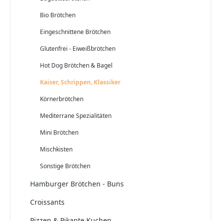
Bio Brötchen
Eingeschnittene Brötchen
Glutenfrei - Eiweißbrötchen
Hot Dog Brötchen & Bagel
Kaiser, Schrippen, Klassiker
Körnerbrötchen
Mediterrane Spezialitäten
Mini Brötchen
Mischkisten
Sonstige Brötchen
Hamburger Brötchen - Buns
Croissants
Pizzen & Pikante Kuchen