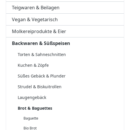
Teigwaren & Beilagen
Vegan & Vegetarisch
Molkereiprodukte & Eier
Backwaren & Süßspeisen
Torten & Sahneschnitten
Kuchen & Zöpfe
Süßes Gebäck & Plunder
Strudel & Biskuitrollen
Laugengebäck
Brot & Baguettes
Baguette
Bio Brot