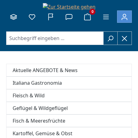
alt springen
0
Aktuelle ANGEBOTE & News
Italiana Gastronomia
Fleisch & Wild
Geflügel & Wildgeflügel
Fisch & Meeresfrüchte
Kartoffel, Gemüse & Obst