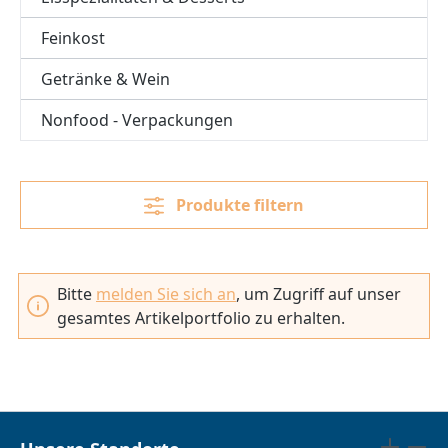
Feinkost
Getränke & Wein
Nonfood - Verpackungen
Produkte filtern
Bitte
melden Sie sich an
, um Zugriff auf unser
gesamtes Artikelportfolio zu erhalten.