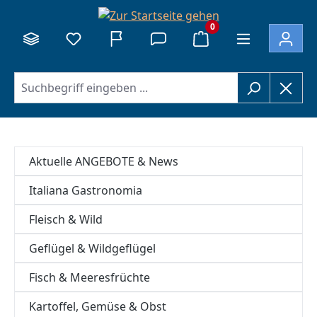
alt springen
0
Aktuelle ANGEBOTE & News
Italiana Gastronomia
Fleisch & Wild
Geflügel & Wildgeflügel
Fisch & Meeresfrüchte
Kartoffel, Gemüse & Obst