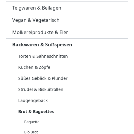
Teigwaren & Beilagen
Vegan & Vegetarisch
Molkereiprodukte & Eier
Backwaren & Süßspeisen
Torten & Sahneschnitten
Kuchen & Zöpfe
Süßes Gebäck & Plunder
Strudel & Biskuitrollen
Laugengebäck
Brot & Baguettes
Baguette
Bio Brot