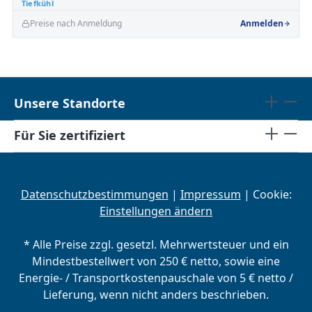
Tiefkühl
Preise nach Anmeldung
Anmelden
Unsere Standorte
Für Sie zertifiziert
Datenschutzbestimmungen
|
Impressum
| Cookie:
Einstellungen ändern
* Alle Preise zzgl. gesetzl. Mehrwertsteuer und ein
Mindestbestellwert von 250 € netto, sowie eine
Energie- / Transportkostenpauschale von 5 € netto /
Lieferung, wenn nicht anders beschrieben.