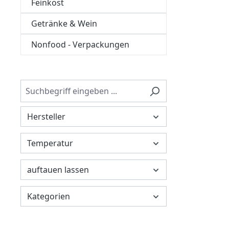
Feinkost
Getränke & Wein
Nonfood - Verpackungen
Hersteller
Temperatur
auftauen lassen
Kategorien