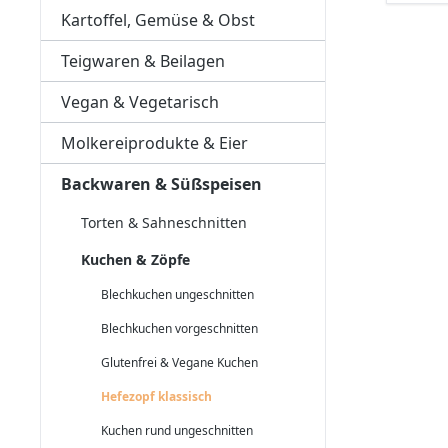
Kartoffel, Gemüse & Obst
Teigwaren & Beilagen
Vegan & Vegetarisch
Molkereiprodukte & Eier
Backwaren & Süßspeisen
Torten & Sahneschnitten
Kuchen & Zöpfe
Blechkuchen ungeschnitten
Blechkuchen vorgeschnitten
Glutenfrei & Vegane Kuchen
Hefezopf klassisch
Kuchen rund ungeschnitten