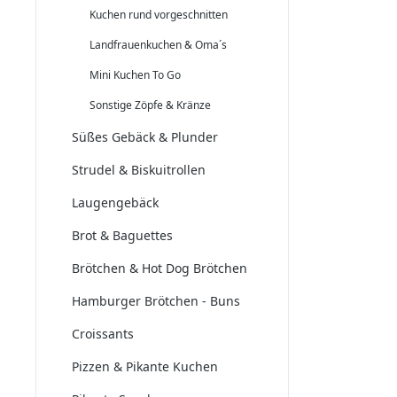
Kuchen rund vorgeschnitten
Landfrauenkuchen & Oma´s
Mini Kuchen To Go
Sonstige Zöpfe & Kränze
Süßes Gebäck & Plunder
Strudel & Biskuitrollen
Laugengebäck
Brot & Baguettes
Brötchen & Hot Dog Brötchen
Hamburger Brötchen - Buns
Croissants
Pizzen & Pikante Kuchen