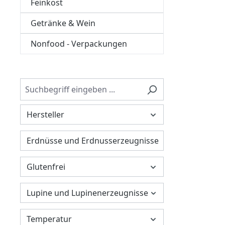
Feinkost
Getränke & Wein
Nonfood - Verpackungen
Hersteller
Erdnüsse und Erdnusserzeugnisse
Glutenfrei
Lupine und Lupinenerzeugnisse
Temperatur