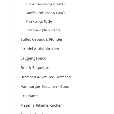
Kuchen rund vorgeschnitten
Landfrauenkuchen & Oma´s
Mini Kuchen To Go
Sonstige Zöpfe & Kränze
Süßes Gebäck & Plunder
Strudel & Biskuitrollen
Laugengebäck
Brot & Baguettes
Brötchen & Hot Dog Brötchen
Hamburger Brötchen - Buns
Croissants
Pizzen & Pikante Kuchen