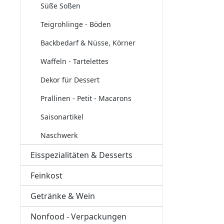
Süße Soßen
Teigrohlinge - Böden
Backbedarf & Nüsse, Körner
Waffeln - Tartelettes
Dekor für Dessert
Prallinen - Petit - Macarons
Saisonartikel
Naschwerk
Eisspezialitäten & Desserts
Feinkost
Getränke & Wein
Nonfood - Verpackungen