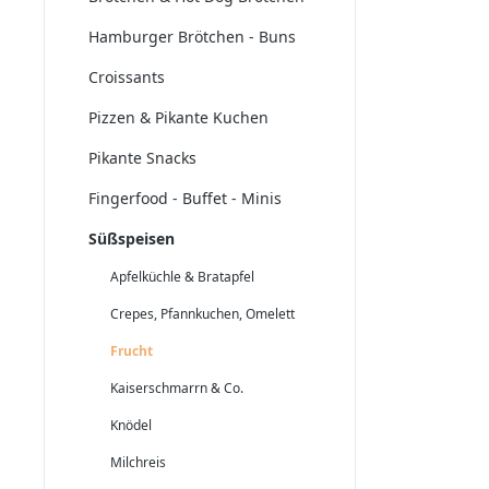
Hamburger Brötchen - Buns
Croissants
Pizzen & Pikante Kuchen
Pikante Snacks
Fingerfood - Buffet - Minis
Süßspeisen
Apfelküchle & Bratapfel
Crepes, Pfannkuchen, Omelett
Frucht
Kaiserschmarrn & Co.
Knödel
Milchreis