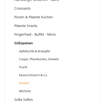
Croissants
Pizzen & Pikante Kuchen
Pikante Snacks
Fingerfood - Buffet - Minis
Süßspeisen
Apfelküchle & Bratapfel
Crepes, Pfannkuchen, Omelett
Frucht
Kaiserschmarrn & Co.
Knödel
Milchreis
Süße Soßen