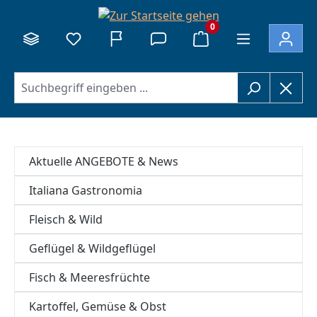
alt springen
0
Aktuelle ANGEBOTE & News
Italiana Gastronomia
Fleisch & Wild
Geflügel & Wildgeflügel
Fisch & Meeresfrüchte
Kartoffel, Gemüse & Obst