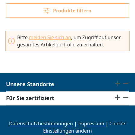
Produkte filtern
Bitte
melden Sie sich an
, um Zugriff auf unser
gesamtes Artikelportfolio zu erhalten.
Unsere Standorte
Für Sie zertifiziert
Datenschutzbestimmungen
|
Impressum
| Cookie:
Einstellungen ändern