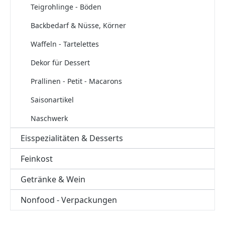
Teigrohlinge - Böden
Backbedarf & Nüsse, Körner
Waffeln - Tartelettes
Dekor für Dessert
Prallinen - Petit - Macarons
Saisonartikel
Naschwerk
Eisspezialitäten & Desserts
Feinkost
Getränke & Wein
Nonfood - Verpackungen