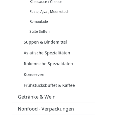
Käsesauce / Cheese
Paste, Ajvar, Meerrettich
Remoulade
Süße Soßen
Suppen & Bindemittel
Asiatische Spezialitäten
Italienische Spezialitäten
Konserven
Frühstücksbuffet & Kaffee
Getränke & Wein
Nonfood - Verpackungen