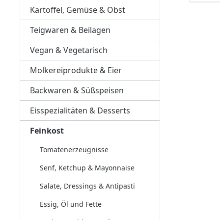
Kartoffel, Gemüse & Obst
Teigwaren & Beilagen
Vegan & Vegetarisch
Molkereiprodukte & Eier
Backwaren & Süßspeisen
Eisspezialitäten & Desserts
Feinkost
Tomatenerzeugnisse
Senf, Ketchup & Mayonnaise
Salate, Dressings & Antipasti
Essig, Öl und Fette