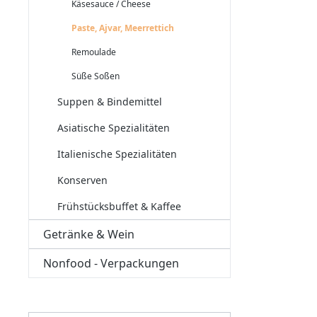
Käsesauce / Cheese
Paste, Ajvar, Meerrettich
Remoulade
Süße Soßen
Suppen & Bindemittel
Asiatische Spezialitäten
Italienische Spezialitäten
Konserven
Frühstücksbuffet & Kaffee
Getränke & Wein
Nonfood - Verpackungen