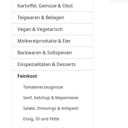
Kartoffel, Gemüse & Obst
Teigwaren & Beilagen
Vegan & Vegetarisch
Molkereiprodukte & Eier
Backwaren & Süßspeisen
Eisspezialitäten & Desserts
Feinkost
Tomatenerzeugnisse
Senf, Ketchup & Mayonnaise
Salate, Dressings & Antipasti
Essig, Öl und Fette