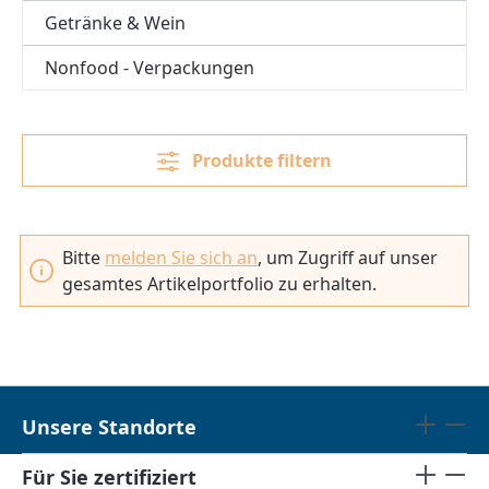
Getränke & Wein
Nonfood - Verpackungen
Produkte filtern
Bitte
melden Sie sich an
, um Zugriff auf unser
gesamtes Artikelportfolio zu erhalten.
Unsere Standorte
Für Sie zertifiziert