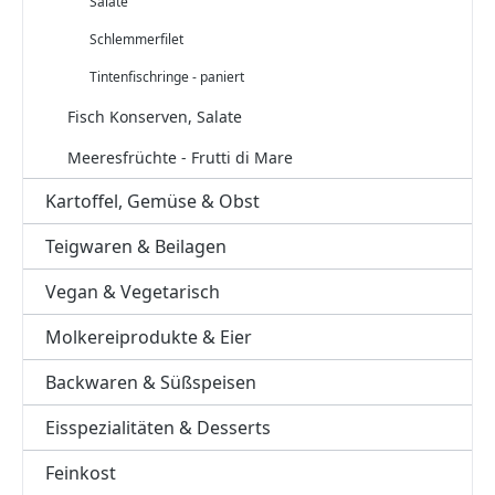
Salate
Schlemmerfilet
Tintenfischringe - paniert
Fisch Konserven, Salate
Meeresfrüchte - Frutti di Mare
Kartoffel, Gemüse & Obst
Teigwaren & Beilagen
Vegan & Vegetarisch
Molkereiprodukte & Eier
Backwaren & Süßspeisen
Eisspezialitäten & Desserts
Feinkost