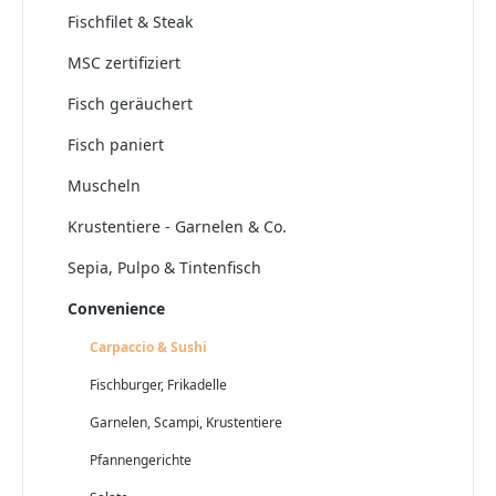
Fischfilet & Steak
MSC zertifiziert
Fisch geräuchert
Fisch paniert
Muscheln
Krustentiere - Garnelen & Co.
Sepia, Pulpo & Tintenfisch
Convenience
Carpaccio & Sushi
Fischburger, Frikadelle
Garnelen, Scampi, Krustentiere
Pfannengerichte