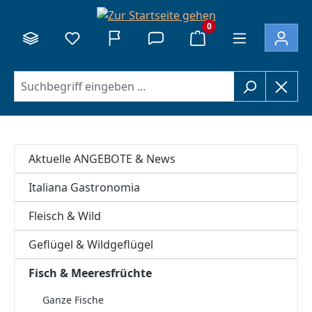
alt springen
0
Aktuelle ANGEBOTE & News
Italiana Gastronomia
Fleisch & Wild
Geflügel & Wildgeflügel
Fisch & Meeresfrüchte
Ganze Fische