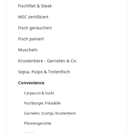
Fischfilet & Steak
MSC zertifiziert
Fisch geräuchert
Fisch paniert
Muscheln
Krustentiere - Garnelen & Co.
Sepia, Pulpo & Tintenfisch
Convenience
Carpaccio & Sushi
Fischburger, Frikadelle
Garnelen, Scampi, Krustentiere
Pfannengerichte