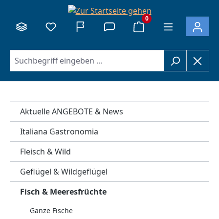
alt springen
0
Aktuelle ANGEBOTE & News
Italiana Gastronomia
Fleisch & Wild
Geflügel & Wildgeflügel
Fisch & Meeresfrüchte
Ganze Fische