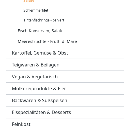
Salate
Schlemmerfilet
Tintenfischringe - paniert
Fisch Konserven, Salate
Meeresfrüchte - Frutti di Mare
Kartoffel, Gemüse & Obst
Teigwaren & Beilagen
Vegan & Vegetarisch
Molkereiprodukte & Eier
Backwaren & Süßspeisen
Eisspezialitäten & Desserts
Feinkost