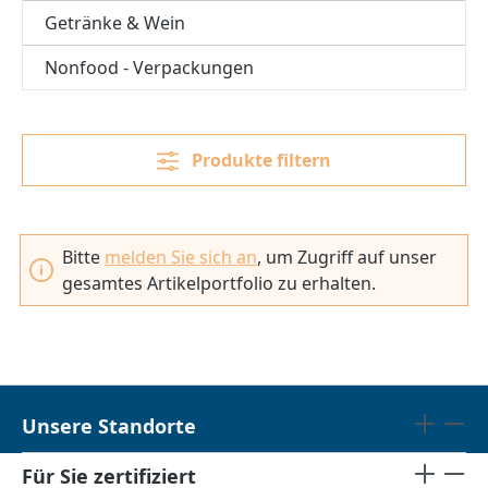
Getränke & Wein
Nonfood - Verpackungen
Produkte filtern
Bitte
melden Sie sich an
, um Zugriff auf unser
gesamtes Artikelportfolio zu erhalten.
Unsere Standorte
Für Sie zertifiziert